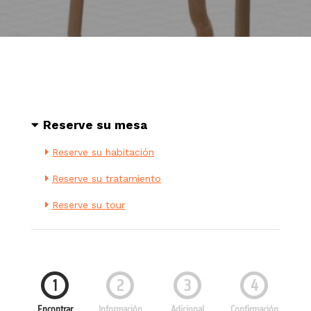
Reserve su mesa
Reserve su habitación
Reserve su tratamiento
Reserve su tour