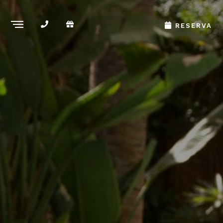
RESERVA