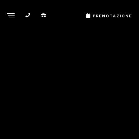
PRENOTAZIONE