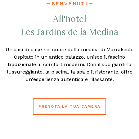
BENVENUTI
All'hotel
Les Jardins de la Medina
Un'oasi di pace nel cuore della medina di Marrakech.
Ospitato in un antico palazzo, unisce il fascino
tradizionale ai comfort moderni. Con il suo giardino
lussureggiante, la piscina, la spa e il ristorante, offre
un'esperienza autentica e rilassante.
PRENOTA LA TUA CAMERA