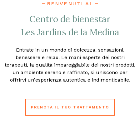
BENVENUTI AL
Centro de bienestar
Les Jardins de la Medina
Entrate in un mondo di dolcezza, sensazioni,
benessere e relax. Le mani esperte dei nostri
terapeuti, la qualità impareggiabile dei nostri prodotti,
un ambiente sereno e raffinato, si uniscono per
offrirvi un'esperienza autentica e indimenticabile.
PRENOTA IL TUO TRATTAMENTO