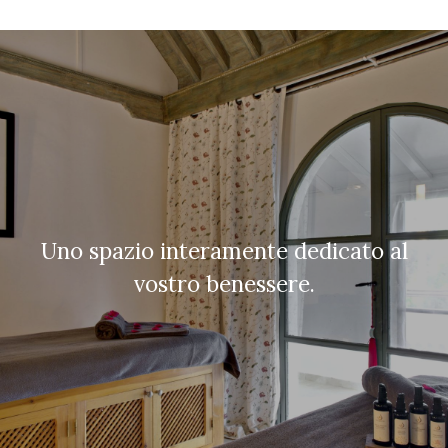
Uno spazio interamente dedicato al
vostro benessere.